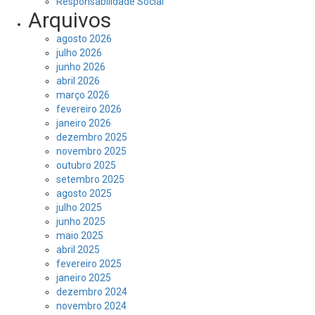
Responsabilidade Social
Arquivos
agosto 2026
julho 2026
junho 2026
abril 2026
março 2026
fevereiro 2026
janeiro 2026
dezembro 2025
novembro 2025
outubro 2025
setembro 2025
agosto 2025
julho 2025
junho 2025
maio 2025
abril 2025
fevereiro 2025
janeiro 2025
dezembro 2024
novembro 2024