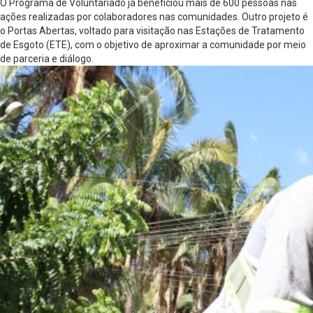
O Programa de Voluntariado já beneficiou mais de 600 pessoas nas
ações realizadas por colaboradores nas comunidades. Outro projeto é
o Portas Abertas, voltado para visitação nas Estações de Tratamento
de Esgoto (ETE), com o objetivo de aproximar a comunidade por meio
de parceria e diálogo.