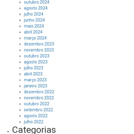
outubro 2024
agosto 2024
julho 2024
junho 2024
maio 2024
abril 2024
março 2024
dezembro 2023
novembro 2023
outubro 2023
agosto 2023
julho 2023
abril 2023
março 2023
janeiro 2023
dezembro 2022
novembro 2022
outubro 2022
setembro 2022
agosto 2022
julho 2022
Categorias