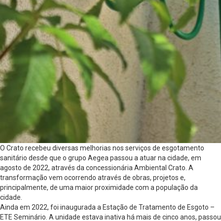
O Crato recebeu diversas melhorias nos serviços de esgotamento
sanitário desde que o grupo Aegea passou a atuar na cidade, em
agosto de 2022, através da concessionária Ambiental Crato. A
transformação vem ocorrendo através de obras, projetos e,
principalmente, de uma maior proximidade com a população da
cidade.
Ainda em 2022, foi inaugurada a Estação de Tratamento de Esgoto –
ETE Seminário. A unidade estava inativa há mais de cinco anos, passou