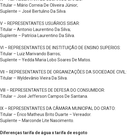
Titular – Mário Correia De Oliveira Júnior;
Suplente – José Bertulino Da Silva.
V – REPRESENTANTES USUÁRIOS SISAR:
Titular – Antonio Laurentino Da Silva;
Suplente – Patrícia Laurentino Da Silva.
VI – REPRESENTANTES DE INSTITUIÇÃO DE ENSINO SUPERIOS:
Titular – Luiz Marivando Barros;
Suplente – Yedda Maria Lobo Soares De Matos.
VII – REPRESENTANTES DE ORGANIZAÇÕES DA SOCIEDADE CIVIL:
Titular – Wyldevânio Vieira Da Silva.
VIII – REPRESENTANTES DE DEFESA DO CONSUMIDOR:
Titular – José Jefferson Campos De Santana.
IX – REPRESENTANTES DA CÂMARA MUNICIPAL DO CRATO:
Titular – Érico Matheus Brito Duarte – Vereador.
Suplente – Marconde Lite Nascimento.
Diferenças tarifa de água x tarifa de esgoto