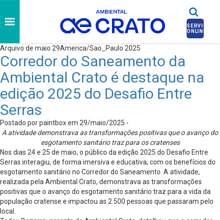
SERVIÇOS
ONLINE
Arquivo de maio 29America/Sao_Paulo 2025
Corredor do Saneamento da
Ambiental Crato é destaque na
edição 2025 do Desafio Entre
Serras
Postado por paintbox em 29/maio/2025 -
A atividade demonstrava as transformações positivas que o avanço do
esgotamento sanitário traz para os cratenses
Nos dias 24 e 25 de maio, o público da edição 2025 do Desafio Entre
Serras interagiu, de forma imersiva e educativa, com os benefícios do
esgotamento sanitário no Corredor do Saneamento. A atividade,
realizada pela Ambiental Crato, demonstrava as transformações
positivas que o avanço do esgotamento sanitário traz para a vida da
população cratense e impactou as 2.500 pessoas que passaram pelo
local.