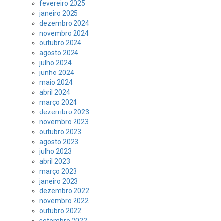
fevereiro 2025
janeiro 2025
dezembro 2024
novembro 2024
outubro 2024
agosto 2024
julho 2024
junho 2024
maio 2024
abril 2024
março 2024
dezembro 2023
novembro 2023
outubro 2023
agosto 2023
julho 2023
abril 2023
março 2023
janeiro 2023
dezembro 2022
novembro 2022
outubro 2022
setembro 2022