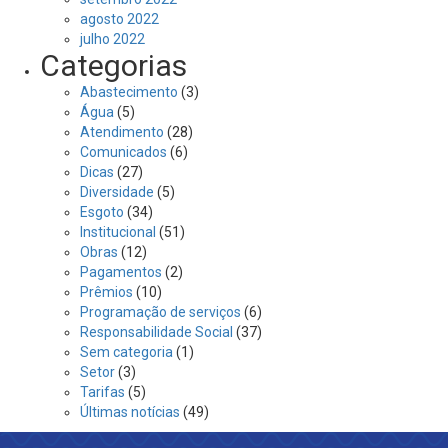
agosto 2022
julho 2022
Categorias
Abastecimento
(3)
Água
(5)
Atendimento
(28)
Comunicados
(6)
Dicas
(27)
Diversidade
(5)
Esgoto
(34)
Institucional
(51)
Obras
(12)
Pagamentos
(2)
Prêmios
(10)
Programação de serviços
(6)
Responsabilidade Social
(37)
Sem categoria
(1)
Setor
(3)
Tarifas
(5)
Últimas notícias
(49)