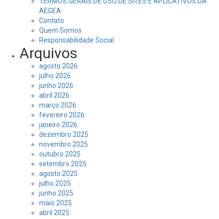
TERMOS GERAIS DE USO DE SITES E APLICATIVOS DA
AEGEA
Contato
Quem Somos
Responsabilidade Social
Arquivos
agosto 2026
julho 2026
junho 2026
abril 2026
março 2026
fevereiro 2026
janeiro 2026
dezembro 2025
novembro 2025
outubro 2025
setembro 2025
agosto 2025
julho 2025
junho 2025
maio 2025
abril 2025