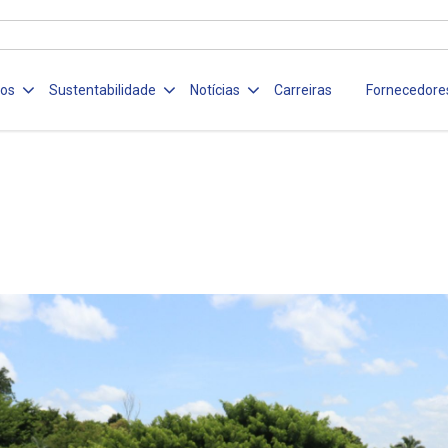
ços
Sustentabilidade
Notícias
Carreiras
Fornecedore