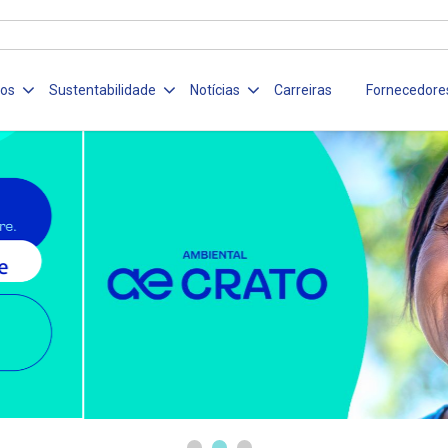
ços
Sustentabilidade
Notícias
Carreiras
Fornecedore