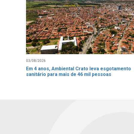
03/08/2026
Em 4 anos, Ambiental Crato leva esgotamento
sanitário para mais de 46 mil pessoas