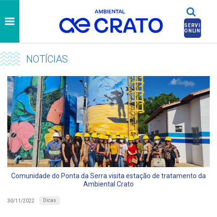
SERVIÇOS
ONLINE
NOTÍCIAS
Comunidade do Ponta da Serra visita estação de tratamento da
Ambiental Crato
Dicas
30/11/2022