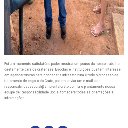
Foi um momento satisfatório poder mostrar um pouco do nosso trabalho
diretamente para os cratenses. Escolas e instituições que têm interesse
em agendar visitas para conhecer a infraestrutura e todo o processo de
tratamento de esgoto do Crato, podem enviar um e-mail para
responsabilidadesocial@ambientalcrato.com.br
e prontamente nossa
equipe de Responsabilidade Social fornecerá todas as orientações e
informações.