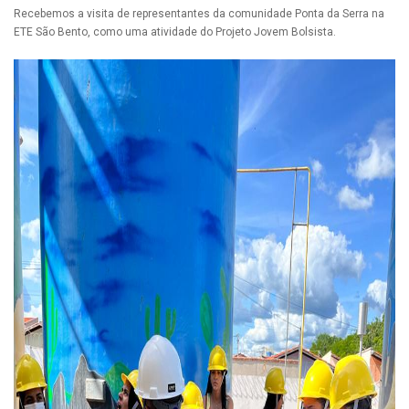
Recebemos a visita de representantes da comunidade Ponta da Serra na
ETE São Bento, como uma atividade do Projeto Jovem Bolsista.