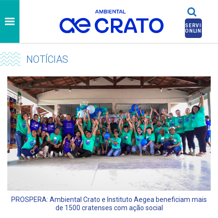
SERVIÇOS
ONLINE
NOTÍCIAS
PROSPERA: Ambiental Crato e Instituto Aegea beneficiam mais
de 1500 cratenses com ação social